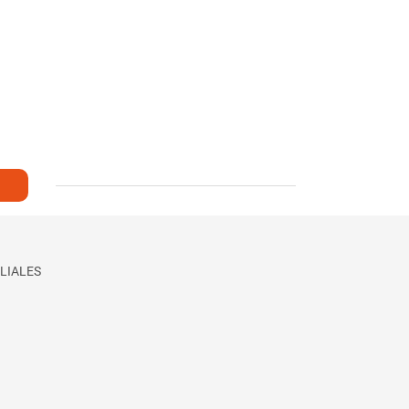
LIALES