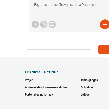
Foyer de Jeunes Travailleurs La Passerelle


LE PORTAIL NATIONAL
Projet
Témoignages
Annuaire des Promeneurs du Net
Actualités
Partenaires nationaux
Vidéos