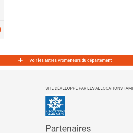

Voir les autres Promeneurs du département
SITE DÉVELOPPÉ PAR LES ALLOCATIONS FAMI
Partenaires