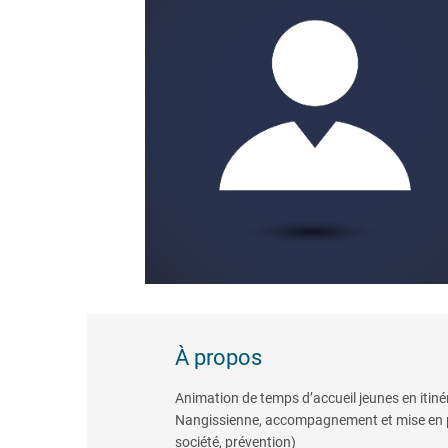
À propos
Animation de temps d’accueil jeunes en iti
Nangissienne, accompagnement et mise en plac
société, prévention)