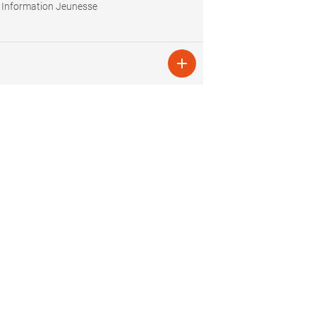
 Information Jeunesse
