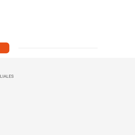
LIALES