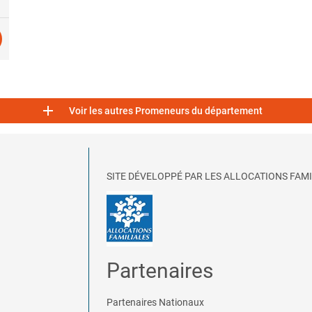

Voir les autres Promeneurs du département
SITE DÉVELOPPÉ PAR LES ALLOCATIONS FAMI
Partenaires
Partenaires Nationaux