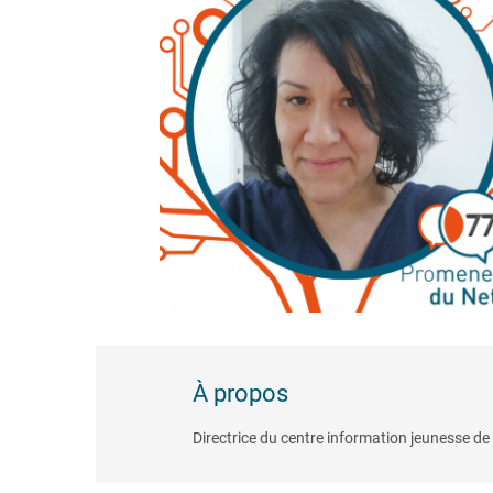
À propos
Directrice du centre information jeunesse de