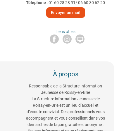
Téléphone
:
01 60 28 28 91/ 06 60 30 62 20
Envoyer un mail
Liens utiles

À propos
Responsable de la Structure Information
Jeunesse de Roissy-en-Brie
La Structure information Jeunesse de
Roissy-en-Brie est un lieu d’accueil et
d’écoute convivial. Des professionnels vous
accompagnent et vous conseillent dans vos
démarches de façon gratuite et anonyme ;