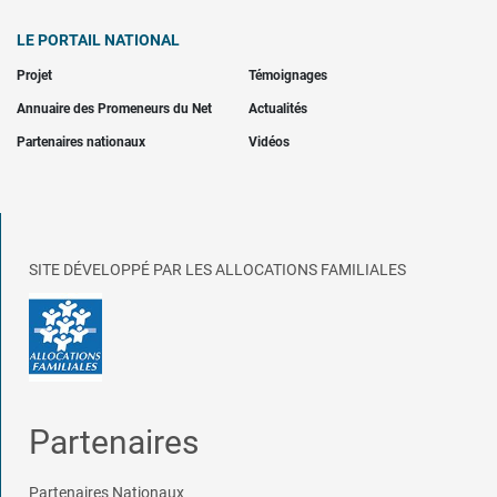
LE PORTAIL NATIONAL
Projet
Témoignages
Annuaire des Promeneurs du Net
Actualités
Partenaires nationaux
Vidéos
SITE DÉVELOPPÉ PAR LES ALLOCATIONS FAMILIALES
Partenaires
Partenaires Nationaux