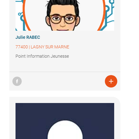
Julie RABEC
77400
|
LAGNY SUR MARNE
Point Information Jeunesse
