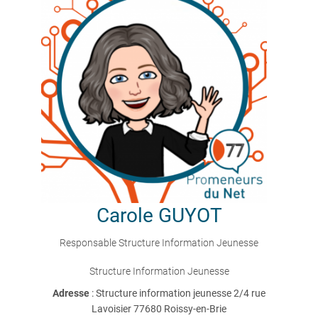
Carole
GUYOT
Responsable Structure Information Jeunesse
Structure Information Jeunesse
Adresse
: Structure information jeunesse 2/4 rue
Lavoisier 77680 Roissy-en-Brie