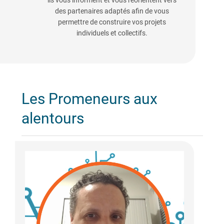
ils vous informent et vous réorientent vers
des partenaires adaptés afin de vous
permettre de construire vos projets
individuels et collectifs.
Les Promeneurs aux
alentours