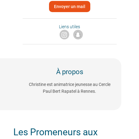
Envoyer un mail
Liens utiles
À propos
Christine est animatrice jeunesse au Cercle
Paul Bert Rapatel à Rennes.
Les Promeneurs aux