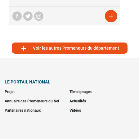


Voir les autres Promeneurs du département
LE PORTAIL NATIONAL
Projet
Témoignages
Annuaire des Promeneurs du Net
Actualités
Partenaires nationaux
Vidéos