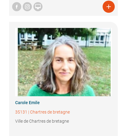


Carole Emile
35131
|
Chartres de bretagne
Ville de Chartres de bretagne