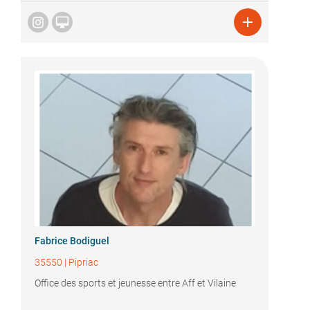


Fabrice Bodiguel
35550
|
Pipriac
Office des sports et jeunesse entre Aff et Vilaine