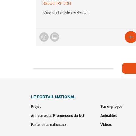
35600
|
REDON
Mission Locale de Redon


LE PORTAIL NATIONAL
Projet
Témoignages
Annuaire des Promeneurs du Net
Actualités
Partenaires nationaux
Vidéos