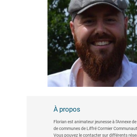
À propos
Florian est animateur jeunesse à l'Annexe de 
de communes de Liffré Cormier Communaut
Vous pouvez le contacter sur différents rés