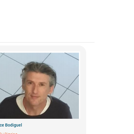
ce Bodiguel