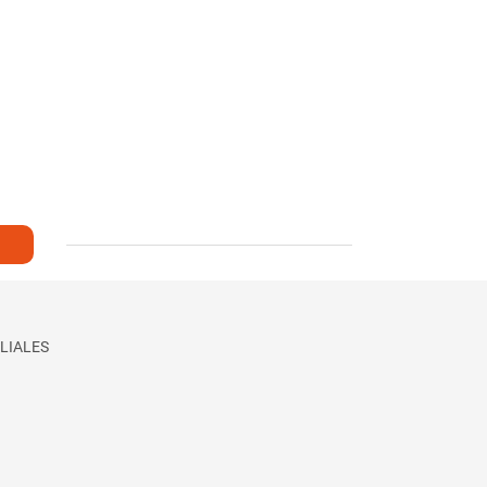
LIALES