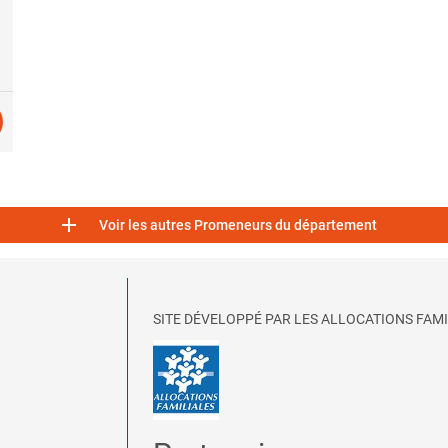

Voir les autres Promeneurs du département
SITE DÉVELOPPÉ PAR LES ALLOCATIONS FAMI