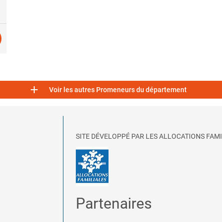

Voir les autres Promeneurs du département
SITE DÉVELOPPÉ PAR LES ALLOCATIONS FAMI
Partenaires