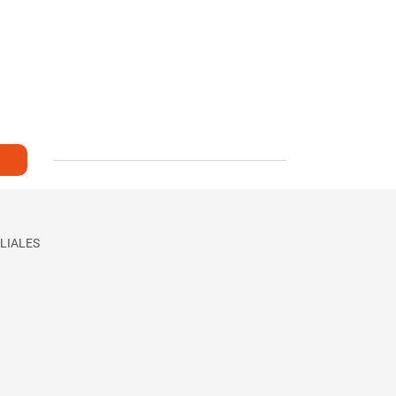
LIALES