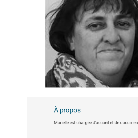
À propos
Murielle est chargée d'accueil et de docume