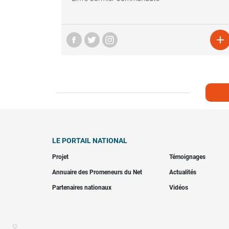

LE PORTAIL NATIONAL
Projet
Témoignages
Annuaire des Promeneurs du Net
Actualités
Partenaires nationaux
Vidéos