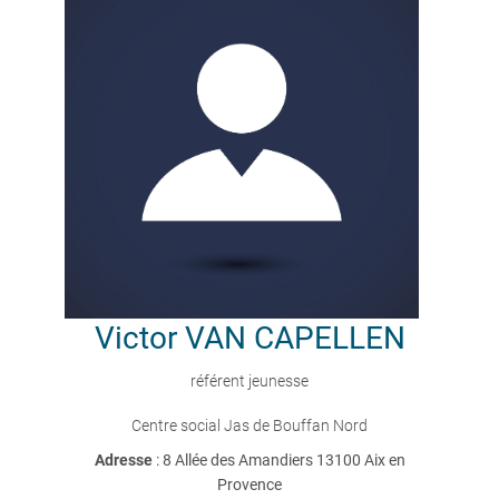
Victor
VAN CAPELLEN
référent jeunesse
Centre social Jas de Bouffan Nord
Adresse
: 8 Allée des Amandiers 13100 Aix en
Provence