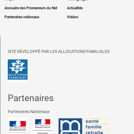
Annuaire des Promeneurs du Net
Actualités
Partenaires nationaux
Vidéos
SITE DÉVELOPPÉ PAR LES ALLOCATIONS FAMILIALES
Partenaires
Partenaires Nationaux