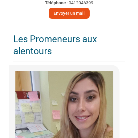
Téléphone
:
0412046399
Envoyer un mail
Les Promeneurs aux
alentours