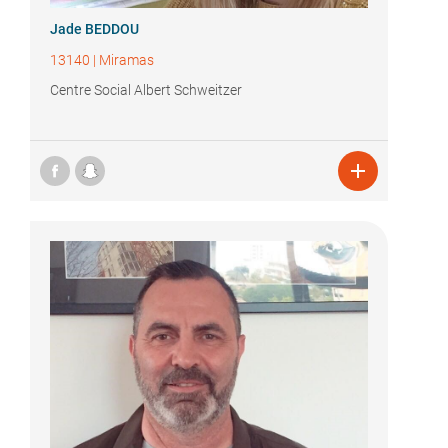
Jade BEDDOU
13140
|
Miramas
Centre Social Albert Schweitzer
