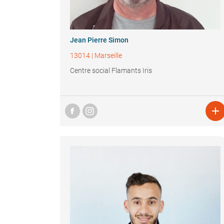
Jean Pierre Simon
13014
|
Marseille
Centre social Flamants Iris
