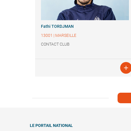
Fathi TORDJMAN
13001
|
MARSEILLE
CONTACT CLUB

LE PORTAIL NATIONAL