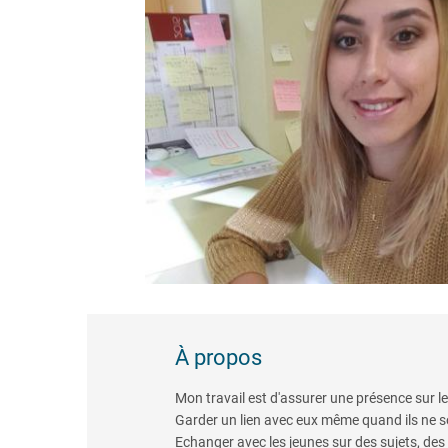
À propos
Mon travail est d'assurer une présence sur 
Garder un lien avec eux même quand ils ne s
Echanger avec les jeunes sur des sujets, des