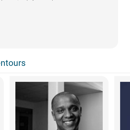
entours