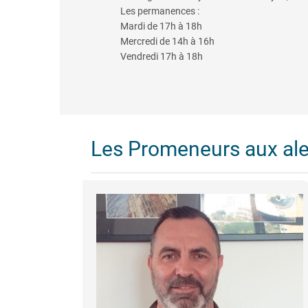
Les permanences :
Mardi de 17h à 18h
Mercredi de 14h à 16h
Vendredi 17h à 18h
Les Promeneurs aux al