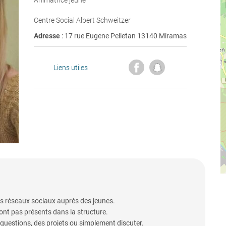
Animatrice jeune
Centre Social Albert Schweitzer
Adresse
: 17 rue Eugene Pelletan 13140 Miramas
Liens utiles
les réseaux sociaux auprès des jeunes.
ont pas présents dans la structure.
 questions, des projets ou simplement discuter.