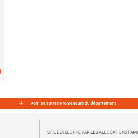

Voir les autres Promeneurs du département
SITE DÉVELOPPÉ PAR LES ALLOCATIONS FAMI