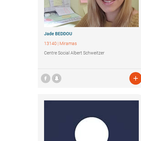
Jade BEDDOU
13140
|
Miramas
Centre Social Albert Schweitzer
