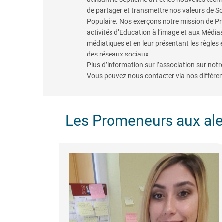
de partager et transmettre nos valeurs de Sol
Populaire. Nos exerçons notre mission de P
activités d’Education à l’image et aux Médias
médiatiques et en leur présentant les règles e
des réseaux sociaux.
Plus d’information sur l’association sur notre
Vous pouvez nous contacter via nos différe
Les Promeneurs aux al