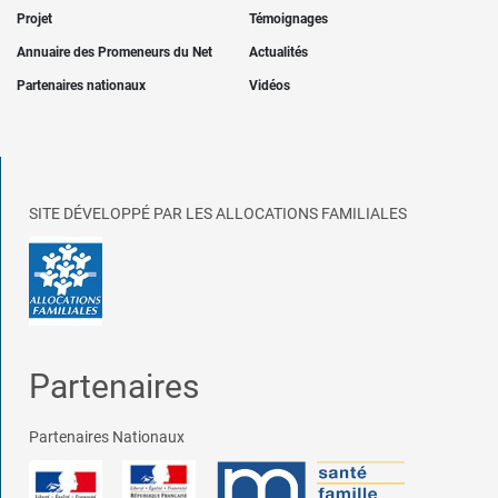
Projet
Témoignages
Annuaire des Promeneurs du Net
Actualités
Partenaires nationaux
Vidéos
SITE DÉVELOPPÉ PAR LES ALLOCATIONS FAMILIALES
Partenaires
Partenaires Nationaux