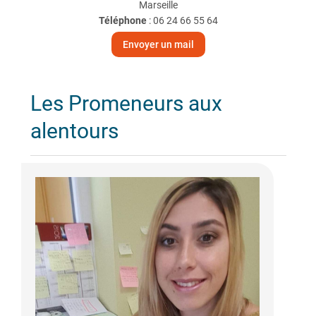
Marseille
Téléphone
:
06 24 66 55 64
Envoyer un mail
Les Promeneurs aux
alentours