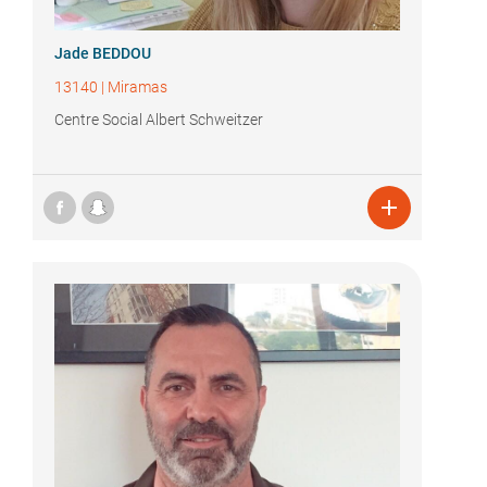
Jade BEDDOU
13140
|
Miramas
Centre Social Albert Schweitzer
