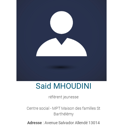
Said
MHOUDINI
référent jeunesse
Centre social - MPT Maison des familles St
Barthélémy
Adresse
: Avenue Salvador Allendé 13014