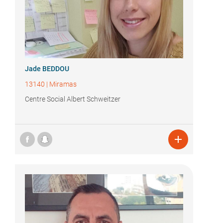
Jade BEDDOU
13140
|
Miramas
Centre Social Albert Schweitzer
