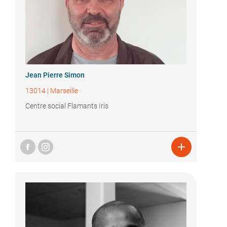
Jean Pierre Simon
13014
|
Marseille
Centre social Flamants Iris
