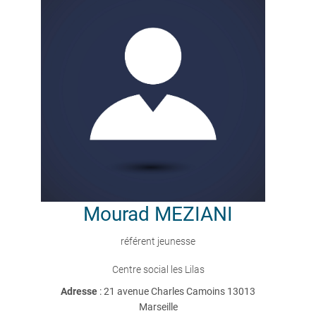
Mourad
MEZIANI
référent jeunesse
Centre social les Lilas
Adresse
: 21 avenue Charles Camoins 13013
Marseille