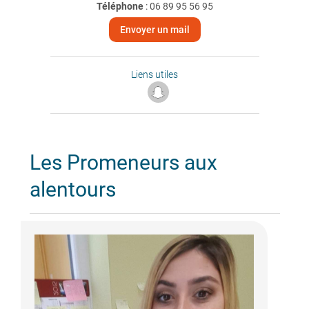
Téléphone
:
06 89 95 56 95
Envoyer un mail
Liens utiles
Les Promeneurs aux
alentours