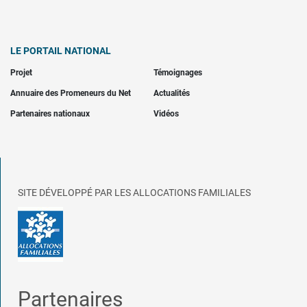
LE PORTAIL NATIONAL
Projet
Témoignages
Annuaire des Promeneurs du Net
Actualités
Partenaires nationaux
Vidéos
SITE DÉVELOPPÉ PAR LES ALLOCATIONS FAMILIALES
Partenaires