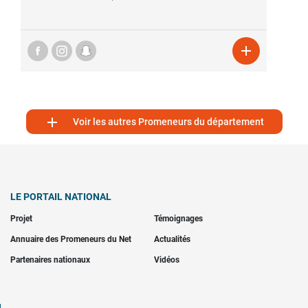


Voir les autres Promeneurs du département
LE PORTAIL NATIONAL
Projet
Témoignages
Annuaire des Promeneurs du Net
Actualités
Partenaires nationaux
Vidéos