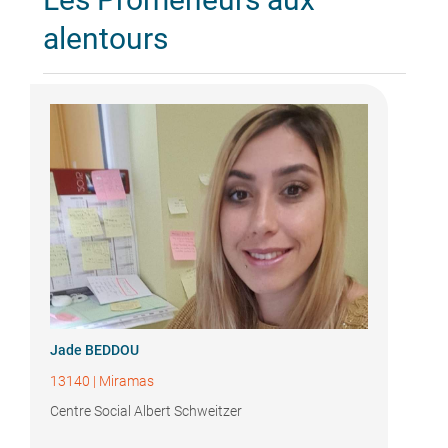
alentours
Jade BEDDOU
13140
|
Miramas
Centre Social Albert Schweitzer