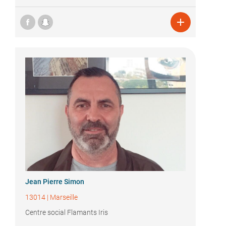

Jean Pierre Simon
13014
|
Marseille
Centre social Flamants Iris