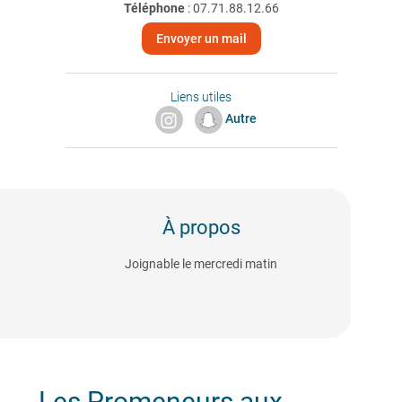
Téléphone
:
07.71.88.12.66
Envoyer un mail
Liens utiles
Autre
À propos
Joignable le mercredi matin
Les Promeneurs aux