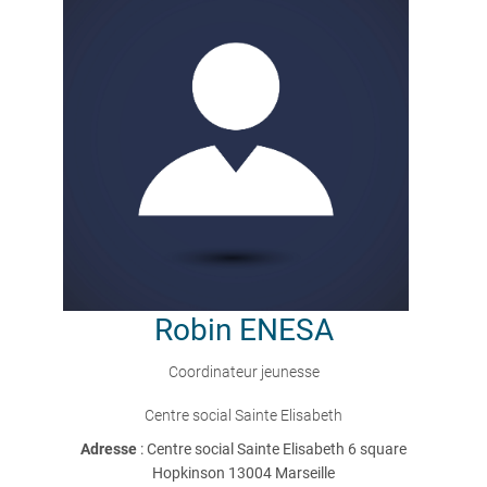
Robin
ENESA
Coordinateur jeunesse
Centre social Sainte Elisabeth
Adresse
: Centre social Sainte Elisabeth 6 square
Hopkinson 13004 Marseille