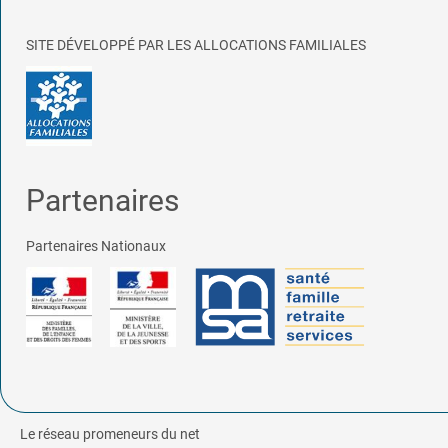
SITE DÉVELOPPÉ PAR LES ALLOCATIONS FAMILIALES
Partenaires
Partenaires Nationaux
Le réseau promeneurs du net