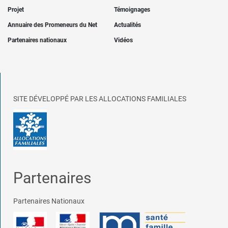
Projet
Témoignages
Annuaire des Promeneurs du Net
Actualités
Partenaires nationaux
Vidéos
SITE DÉVELOPPÉ PAR LES ALLOCATIONS FAMILIALES
Partenaires
Partenaires Nationaux