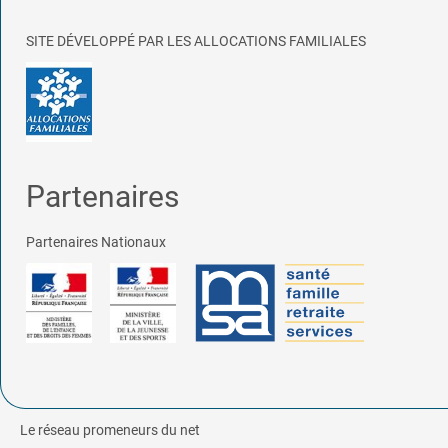
SITE DÉVELOPPÉ PAR LES ALLOCATIONS FAMILIALES
Partenaires
Partenaires Nationaux
Le réseau promeneurs du net