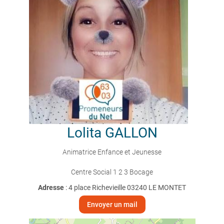
Lolita
GALLON
Animatrice Enfance et Jeunesse
Centre Social 1 2 3 Bocage
Adresse
: 4 place Richevieille 03240 LE MONTET
Envoyer un mail