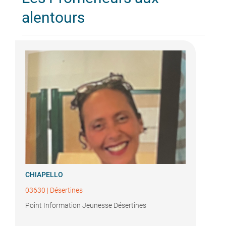
alentours
CHIAPELLO
03630
|
Désertines
Point Information Jeunesse Désertines