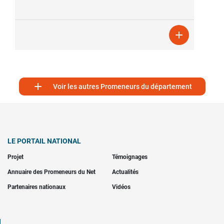


Voir les autres Promeneurs du département
LE PORTAIL NATIONAL
Projet
Témoignages
Annuaire des Promeneurs du Net
Actualités
Partenaires nationaux
Vidéos