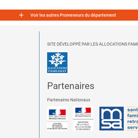

Voir les autres Promeneurs du département
SITE DÉVELOPPÉ PAR LES ALLOCATIONS FAMI
Partenaires
Partenaires Nationaux