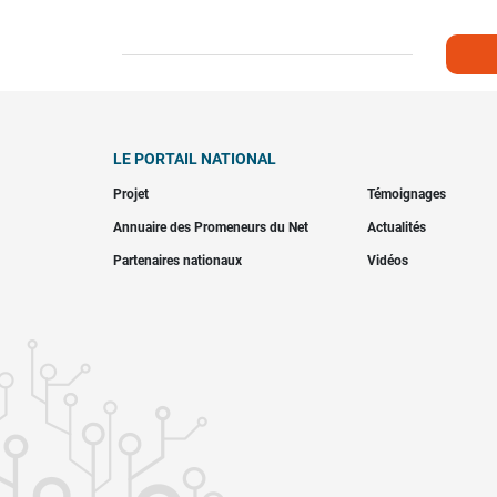
LE PORTAIL NATIONAL
Projet
Témoignages
Annuaire des Promeneurs du Net
Actualités
Partenaires nationaux
Vidéos