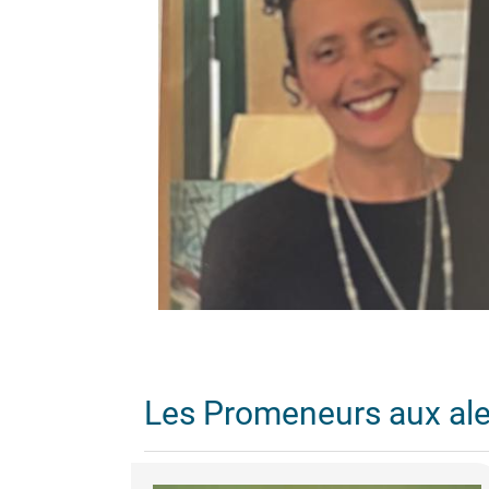
Les Promeneurs aux al