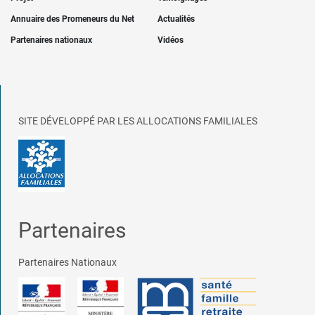
Annuaire des Promeneurs du Net
Actualités
Partenaires nationaux
Vidéos
SITE DÉVELOPPÉ PAR LES ALLOCATIONS FAMILIALES
Partenaires
Partenaires Nationaux