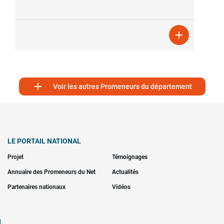


Voir les autres Promeneurs du département
LE PORTAIL NATIONAL
Projet
Témoignages
Annuaire des Promeneurs du Net
Actualités
Partenaires nationaux
Vidéos