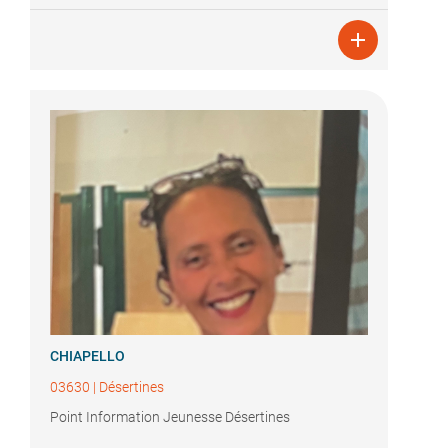

CHIAPELLO
03630
|
Désertines
Point Information Jeunesse Désertines