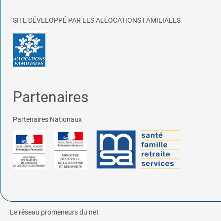
SITE DÉVELOPPÉ PAR LES ALLOCATIONS FAMILIALES
Partenaires
Partenaires Nationaux
Le réseau promeneurs du net