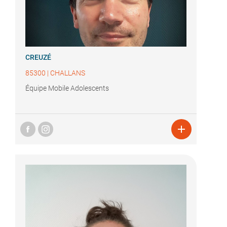
CREUZÉ
85300
|
CHALLANS
Équipe Mobile Adolescents
