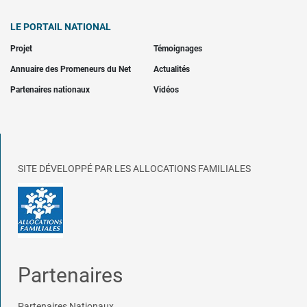
LE PORTAIL NATIONAL
Projet
Témoignages
Annuaire des Promeneurs du Net
Actualités
Partenaires nationaux
Vidéos
SITE DÉVELOPPÉ PAR LES ALLOCATIONS FAMILIALES
Partenaires
Partenaires Nationaux