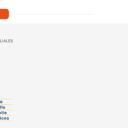
LIALES