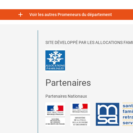

Voir les autres Promeneurs du département
SITE DÉVELOPPÉ PAR LES ALLOCATIONS FAMI
Partenaires
Partenaires Nationaux