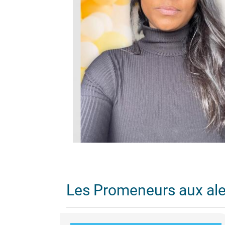
Les Promeneurs aux al