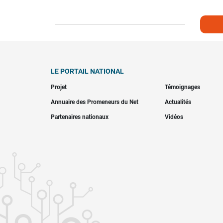
LE PORTAIL NATIONAL
Projet
Témoignages
Annuaire des Promeneurs du Net
Actualités
Partenaires nationaux
Vidéos