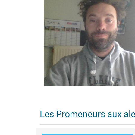
Les Promeneurs aux al