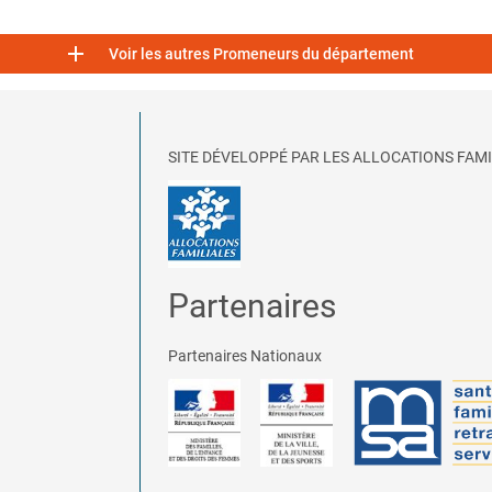

Voir les autres Promeneurs du département
SITE DÉVELOPPÉ PAR LES ALLOCATIONS FAMI
Partenaires
Partenaires Nationaux