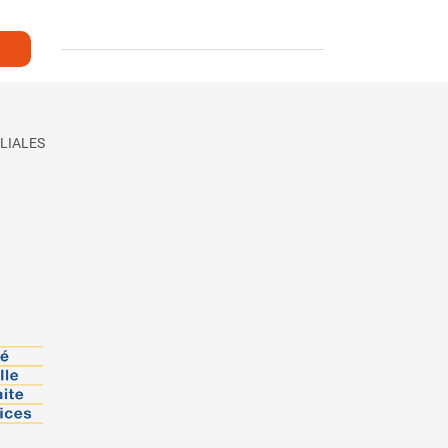
LIALES