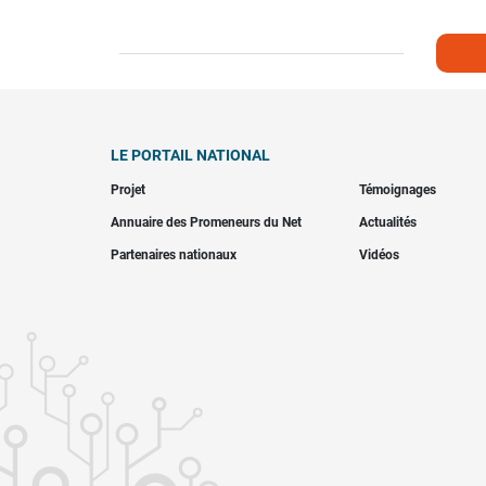
LE PORTAIL NATIONAL
Projet
Témoignages
Annuaire des Promeneurs du Net
Actualités
Partenaires nationaux
Vidéos