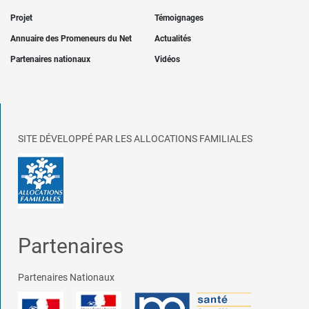
Projet
Témoignages
Annuaire des Promeneurs du Net
Actualités
Partenaires nationaux
Vidéos
SITE DÉVELOPPÉ PAR LES ALLOCATIONS FAMILIALES
Partenaires
Partenaires Nationaux