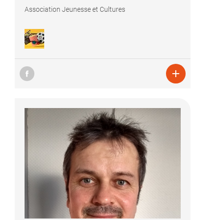
Association Jeunesse et Cultures
