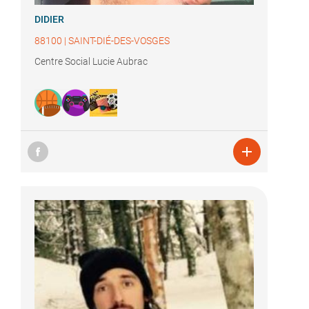
DIDIER
88100
|
SAINT-DIÉ-DES-VOSGES
Centre Social Lucie Aubrac
