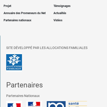
Projet
Témoignages
Annuaire des Promeneurs du Net
Actualités
Partenaires nationaux
Vidéos
SITE DÉVELOPPÉ PAR LES ALLOCATIONS FAMILIALES
Partenaires
Partenaires Nationaux