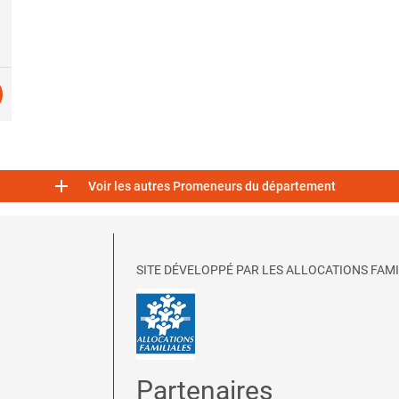

Voir les autres Promeneurs du département
SITE DÉVELOPPÉ PAR LES ALLOCATIONS FAMI
Partenaires