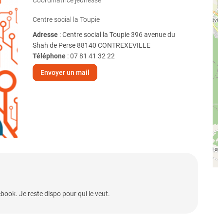
Coordinatrice jeunesse
Centre social la Toupie
Adresse
: Centre social la Toupie 396 avenue du
Shah de Perse 88140 CONTREXEVILLE
Téléphone
:
07 81 41 32 22
Envoyer un mail
book. Je reste dispo pour qui le veut.