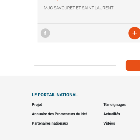
MJC SAVOURET ET SAINT-LAURENT

LE PORTAIL NATIONAL
Projet
Témoignages
Annuaire des Promeneurs du Net
Actualités
Partenaires nationaux
Vidéos