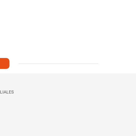
LIALES