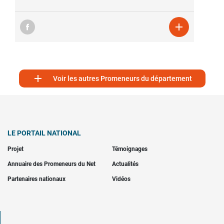


Voir les autres Promeneurs du département
LE PORTAIL NATIONAL
Projet
Témoignages
Annuaire des Promeneurs du Net
Actualités
Partenaires nationaux
Vidéos