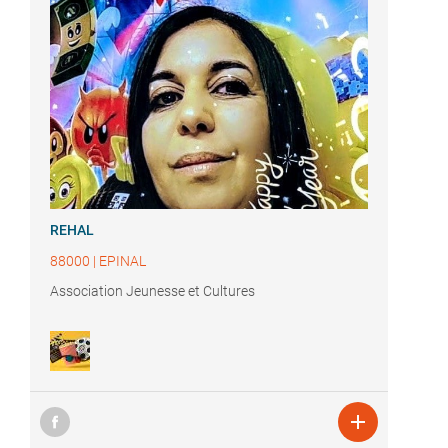
REHAL
88000
|
EPINAL
Association Jeunesse et Cultures
