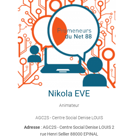
Nikola
EVE
Animateur
AGC2S - Centre Social Denise LOUIS
Adresse
: AGC2S - Centre Social Denise LOUIS 2
rue Henri Sellier 88000 EPINAL