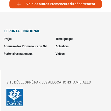

Voir les autres Promeneurs du département
LE PORTAIL NATIONAL
Projet
Témoignages
Annuaire des Promeneurs du Net
Actualités
Partenaires nationaux
Vidéos
SITE DÉVELOPPÉ PAR LES ALLOCATIONS FAMILIALES