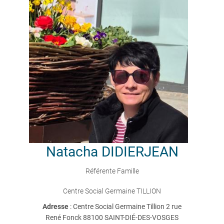
Natacha
DIDIERJEAN
Référente Famille
Centre Social Germaine TILLION
Adresse
: Centre Social Germaine Tillion 2 rue
René Fonck 88100 SAINT-DIÉ-DES-VOSGES