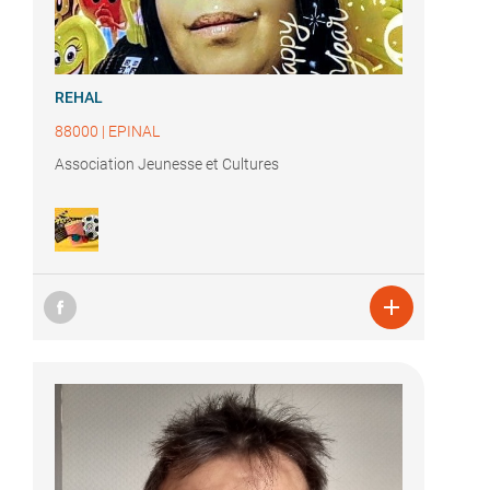
REHAL
88000
|
EPINAL
Association Jeunesse et Cultures
