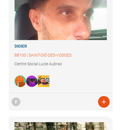
DIDIER
88100
|
SAINT-DIÉ-DES-VOSGES
Centre Social Lucie Aubrac
