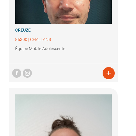
CREUZÉ
85300
|
CHALLANS
Équipe Mobile Adolescents
