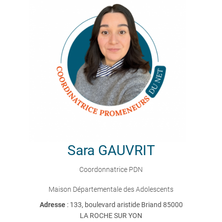
Sara
GAUVRIT
Coordonnatrice PDN
Maison Départementale des Adolescents
Adresse
: 133, boulevard aristide Briand 85000
LA ROCHE SUR YON