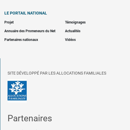
LE PORTAIL NATIONAL
Projet
Témoignages
Annuaire des Promeneurs du Net
Actualités
Partenaires nationaux
Vidéos
SITE DÉVELOPPÉ PAR LES ALLOCATIONS FAMILIALES
Partenaires