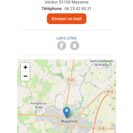
Verdun 53100 Mayenne
Téléphone
:
06 25 42 80 31
Envoyer un mail
Liens utiles
+
−