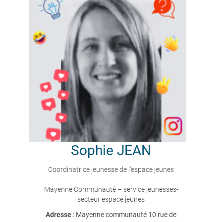
Sophie
JEAN
Coordinatrice jeunesse de l’espace jeunes
Mayenne Communauté – service jeunesses-
secteur espace jeunes
Adresse
: Mayenne communauté 10 rue de