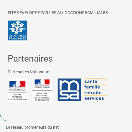
SITE DÉVELOPPÉ PAR LES ALLOCATIONS FAMILIALES
Partenaires
Partenaires Nationaux
Le réseau promeneurs du net