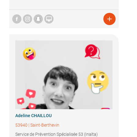


Adeline CHAILLOU
53940
|
Saint-Berthevin
Service de Prévention Spécialisée 53 (Inalta)