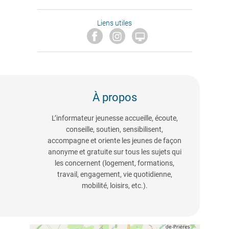
Liens utiles

À propos
L’informateur jeunesse accueille, écoute,
conseille, soutien, sensibilisent,
accompagne et oriente les jeunes de façon
anonyme et gratuite sur tous les sujets qui
les concernent (logement, formations,
travail, engagement, vie quotidienne,
mobilité, loisirs, etc.).