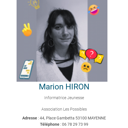
Marion
HIRON
Informatrice Jeunesse
Association Les Possibles
Adresse
: 44, Place Gambetta 53100 MAYENNE
Téléphone
:
06 78 29 73 99