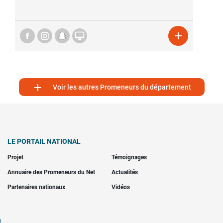



Voir les autres Promeneurs du département
LE PORTAIL NATIONAL
Projet
Témoignages
Annuaire des Promeneurs du Net
Actualités
Partenaires nationaux
Vidéos