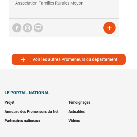
Association Familles Rurales Moyon



Voir les autres Promeneurs du département
LE PORTAIL NATIONAL
Projet
Témoignages
Annuaire des Promeneurs du Net
Actualités
Partenaires nationaux
Vidéos