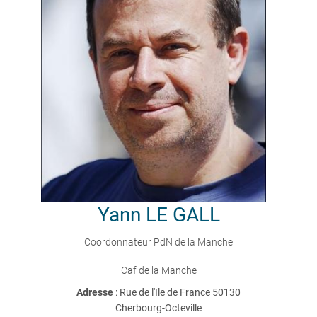
Yann
LE GALL
Coordonnateur PdN de la Manche
Caf de la Manche
Adresse
: Rue de l'Ile de France 50130
Cherbourg-Octeville