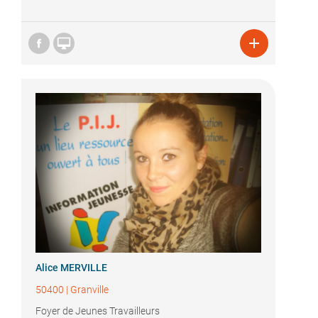


Alice MERVILLE
50400
|
Granville
Foyer de Jeunes Travailleurs