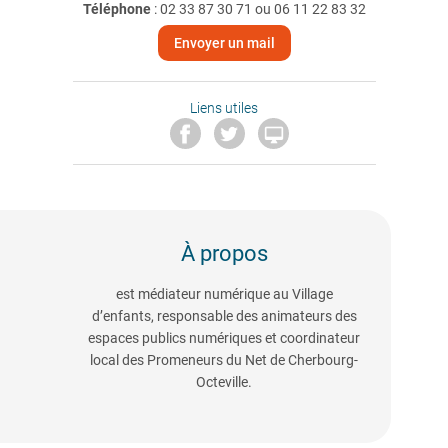
Téléphone
:
02 33 87 30 71 ou 06 11 22 83 32
Envoyer un mail
Liens utiles

À propos
est médiateur numérique au Village
d’enfants, responsable des animateurs des
espaces publics numériques et coordinateur
local des Promeneurs du Net de Cherbourg-
Octeville.