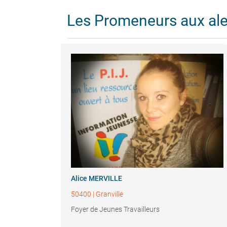
Les Promeneurs aux al
Alice MERVILLE
50400
|
Granville
Foyer de Jeunes Travailleurs