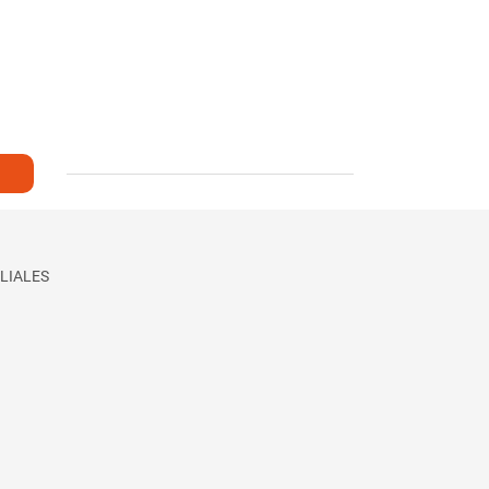
LIALES