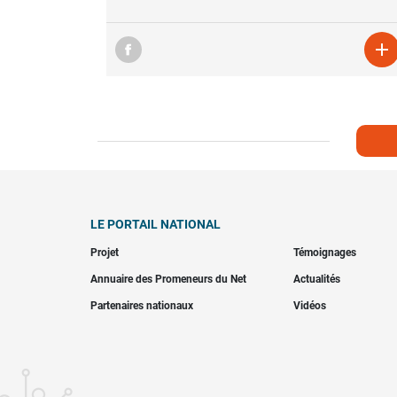

LE PORTAIL NATIONAL
Projet
Témoignages
Annuaire des Promeneurs du Net
Actualités
Partenaires nationaux
Vidéos