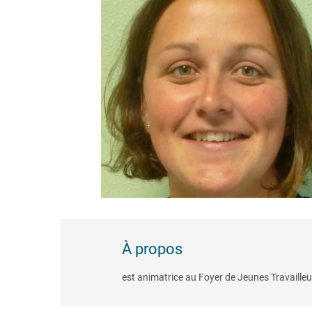
À propos
est animatrice au Foyer de Jeunes Travaille