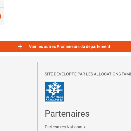

Voir les autres Promeneurs du département
SITE DÉVELOPPÉ PAR LES ALLOCATIONS FAMI
Partenaires
Partenaires Nationaux