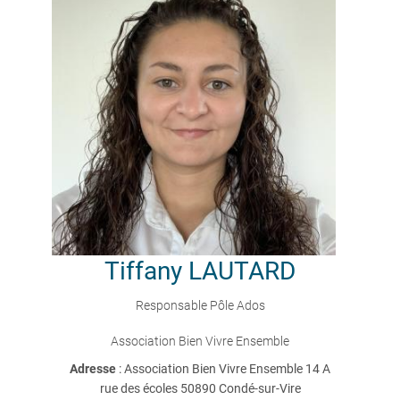
Tiffany
LAUTARD
Responsable Pôle Ados
Association Bien Vivre Ensemble
Adresse
: Association Bien Vivre Ensemble 14 A
rue des écoles 50890 Condé-sur-Vire