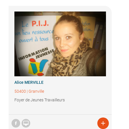
Alice MERVILLE
50400
|
Granville
Foyer de Jeunes Travailleurs

