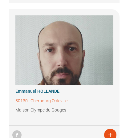
Emmanuel HOLLANDE
50130
|
Cherbourg Octeville
Maison Olympe du Gouges
