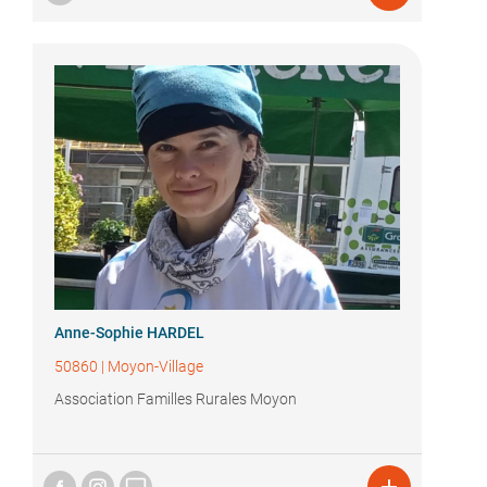
Anne-Sophie HARDEL
50860
|
Moyon-Village
Association Familles Rurales Moyon