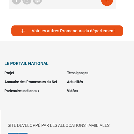



Voir les autres Promeneurs du département
LE PORTAIL NATIONAL
Projet
Témoignages
Annuaire des Promeneurs du Net
Actualités
Partenaires nationaux
Vidéos
SITE DÉVELOPPÉ PAR LES ALLOCATIONS FAMILIALES