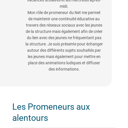
vacances scolaires et les mercredis après-
midi.
Mon rôle de promeneur du Net me permet
de maintenir une continuité éducative au
travers des réseaux sociaux avec les jeunes
de la structure mais également afin de créer
du lien avec des jeunes ne fréquentant pas
la structure. Je suis présente pour échanger
autour des différents sujets souhaités par
les jeunes mais également pour mettre en
place des animations ludiques et diffuser
des informations.
Les Promeneurs aux
alentours