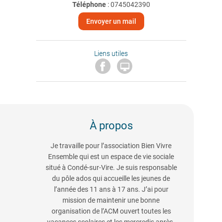
Téléphone
:
0745042390
Envoyer un mail
Liens utiles

À propos
Je travaille pour l’association Bien Vivre
Ensemble qui est un espace de vie sociale
situé à Condé-sur-Vire. Je suis responsable
du pôle ados qui accueille les jeunes de
l’année des 11 ans à 17 ans. J’ai pour
mission de maintenir une bonne
organisation de l’ACM ouvert toutes les