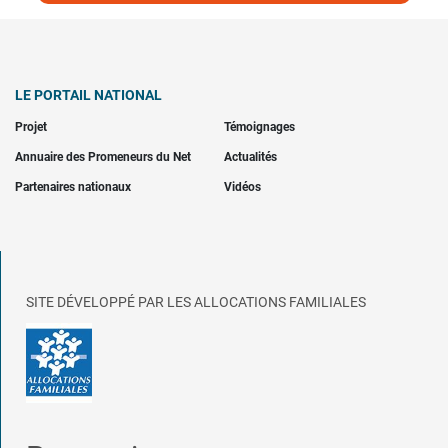
LE PORTAIL NATIONAL
Projet
Témoignages
Annuaire des Promeneurs du Net
Actualités
Partenaires nationaux
Vidéos
SITE DÉVELOPPÉ PAR LES ALLOCATIONS FAMILIALES