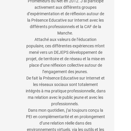
Promeneurs du Net en 2012. J’ai participé
activement aux différents groupes
d’expérimentation et de réflexion autour de
la Présence Educative sur Internet avec les
différents professionnels et la CAF de la
Manche.
Attaché aux valeurs de l’éducation
populaire, ces différentes expériences m’ont
mené vers un DEJEPS développement de
projet, de territoire et de réseau et la mise en
place d’une réflexion collective autour de
l’engagement des jeunes.
De fait la Présence Educative sur Internet et
les réseaux sociaux sont totalement
intégrés à ma pratique professionnelle, dans
ma relation avec le public jeune et avec les
professionnels.
Dans mon quotidien, j’ai toujours conçu la
PEI en complémentarité et en prolongement
d’une relation réelle dans des
environnements virtuels, via les outils et les