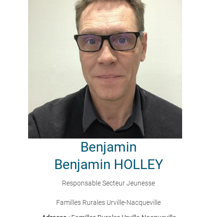
Benjamin
Benjamin HOLLEY
Responsable Secteur Jeunesse
Familles Rurales Urville-Nacqueville