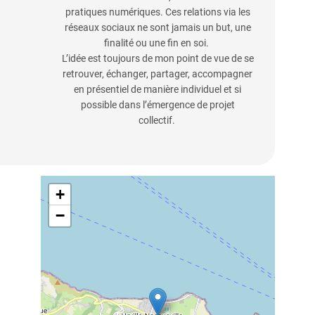
pratiques numériques. Ces relations via les
réseaux sociaux ne sont jamais un but, une
finalité ou une fin en soi.
L’idée est toujours de mon point de vue de se
retrouver, échanger, partager, accompagner
en présentiel de manière individuel et si
possible dans l’émergence de projet
collectif.
+
−