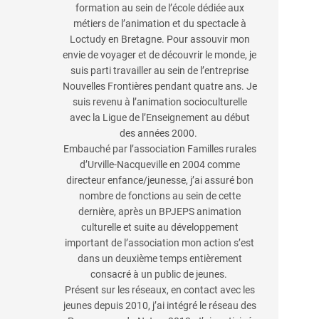
formation au sein de l’école dédiée aux
métiers de l’animation et du spectacle à
Loctudy en Bretagne. Pour assouvir mon
envie de voyager et de découvrir le monde, je
suis parti travailler au sein de l’entreprise
Nouvelles Frontières pendant quatre ans. Je
suis revenu à l’animation socioculturelle
avec la Ligue de l’Enseignement au début
des années 2000.
Embauché par l’association Familles rurales
d’Urville-Nacqueville en 2004 comme
directeur enfance/jeunesse, j’ai assuré bon
nombre de fonctions au sein de cette
dernière, après un BPJEPS animation
culturelle et suite au développement
important de l’association mon action s’est
dans un deuxième temps entièrement
consacré à un public de jeunes.
Présent sur les réseaux, en contact avec les
jeunes depuis 2010, j’ai intégré le réseau des