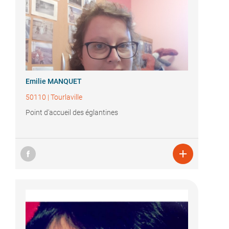
Emilie MANQUET
50110
|
Tourlaville
Point d'accueil des églantines
