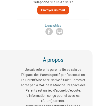
Téléphone
:
07 44 47 84 17
Envoyer un mail
Liens utiles

À propos
Je suis référente parentalité au sein de
l’Espace des Parents porté par l’association
La Parent’Aise Alter-Native à Saint-James et
agréé par la CAF de la Manche. L’Espace des
Parents est un lieu d’accueil, d’écoute,
d’information conçu pour et avec les
(futurs)parents.