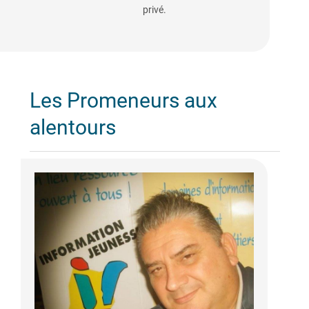
privé.
Les Promeneurs aux
alentours