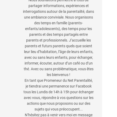
Nous souhaitons permettre à tous de
partager informations, expériences et
interrogations autour de la parentalité, dans
une ambiance conviviale. Nous organisons
des temps en famille (parents-
enfants/adolescents), des temps pour les
parents et des temps partagés entre
parents et professionnels. J’accueille les
parents et futurs parents quels que soient
leur lieu d’habitation, l’âge de leurs enfants,
avec ou sans leurs enfants, pour échanger,
informer, écouter, autour d’un café ou d’un
thé. Avec ou sans problématique, vous êtes
les bienvenus !
En tant que Promeneur du Net Parentalité,
je tiendrai une permanence sur Facebook
tous les Lundis de 14h à 15h pour échanger
avec vous, répondre à vos questions sur les
actions que nous proposons ou sur des
sujets qui vous préoccupent...
N’hésitez pas à venir vers moi en message