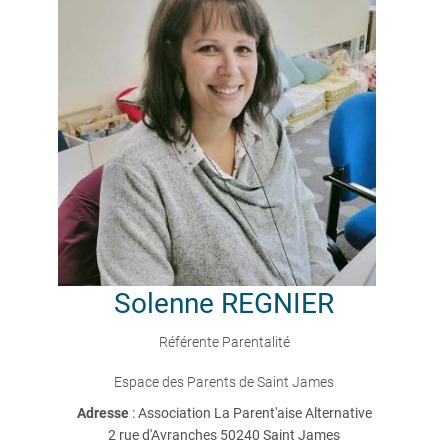
Solenne
REGNIER
Référente Parentalité
Espace des Parents de Saint James
Adresse
: Association La Parent'aise Alternative
2 rue d'Avranches 50240 Saint James