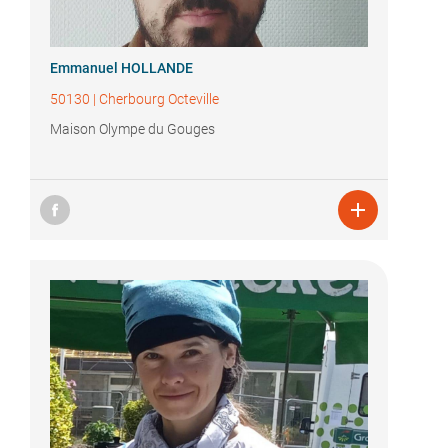
Emmanuel HOLLANDE
50130
|
Cherbourg Octeville
Maison Olympe du Gouges
