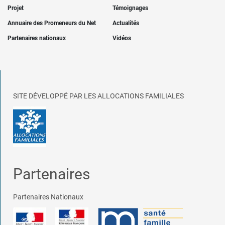
Projet
Témoignages
Annuaire des Promeneurs du Net
Actualités
Partenaires nationaux
Vidéos
SITE DÉVELOPPÉ PAR LES ALLOCATIONS FAMILIALES
Partenaires
Partenaires Nationaux