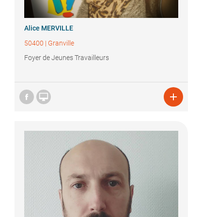
Alice MERVILLE
50400
|
Granville
Foyer de Jeunes Travailleurs

