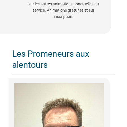
sur les autres animations ponctuelles du
service. Animations gratuites et sur
inscription.
Les Promeneurs aux
alentours