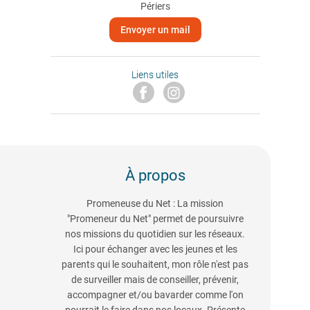
Périers
Envoyer un mail
Liens utiles
À propos
Promeneuse du Net : La mission
"Promeneur du Net" permet de poursuivre
nos missions du quotidien sur les réseaux.
Ici pour échanger avec les jeunes et les
parents qui le souhaitent, mon rôle n'est pas
de surveiller mais de conseiller, prévenir,
accompagner et/ou bavarder comme l'on