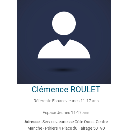
Clémence
ROULET
Référente Espace Jeunes 11-17 ans
Espace Jeunes 11-17 ans
Adresse
: Service Jeunesse Côte Ouest Centre
Manche - Périers 4 Place du Fairage 50190