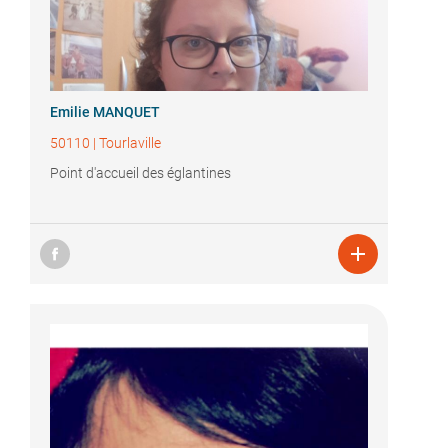
Emilie MANQUET
50110
|
Tourlaville
Point d'accueil des églantines
