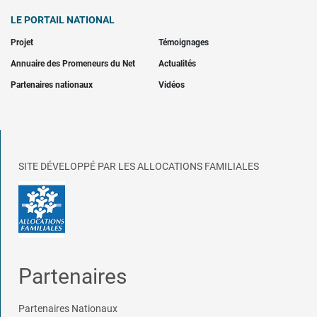
LE PORTAIL NATIONAL
Projet
Témoignages
Annuaire des Promeneurs du Net
Actualités
Partenaires nationaux
Vidéos
SITE DÉVELOPPÉ PAR LES ALLOCATIONS FAMILIALES
Partenaires
Partenaires Nationaux