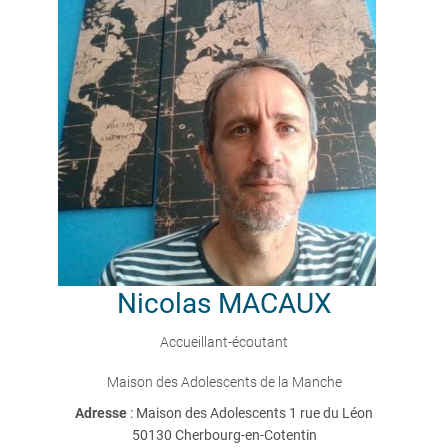
Nicolas
MACAUX
Accueillant-écoutant
Maison des Adolescents de la Manche
Adresse
: Maison des Adolescents 1 rue du Léon
50130 Cherbourg-en-Cotentin