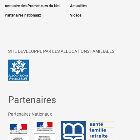
Annuaire des Promeneurs du Net
Actualités
Partenaires nationaux
Vidéos
SITE DÉVELOPPÉ PAR LES ALLOCATIONS FAMILIALES
Partenaires
Partenaires Nationaux