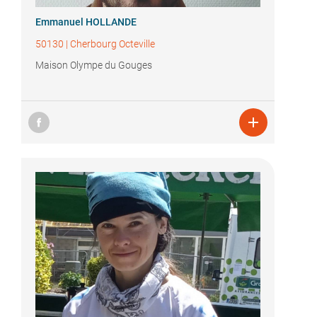
Emmanuel HOLLANDE
50130
|
Cherbourg Octeville
Maison Olympe du Gouges
