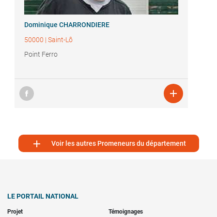
Dominique CHARRONDIERE
50000
|
Saint-Lô
Point Ferro


Voir les autres Promeneurs du département
LE PORTAIL NATIONAL
Projet
Témoignages