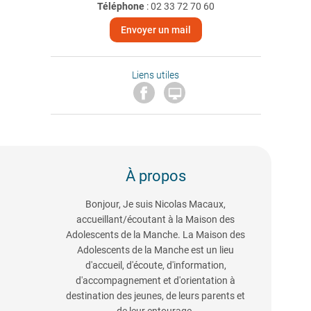
Téléphone
:
02 33 72 70 60
Envoyer un mail
Liens utiles

À propos
Bonjour, Je suis Nicolas Macaux,
accueillant/écoutant à la Maison des
Adolescents de la Manche. La Maison des
Adolescents de la Manche est un lieu
d'accueil, d'écoute, d'information,
d'accompagnement et d'orientation à
destination des jeunes, de leurs parents et