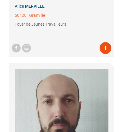
Alice MERVILLE
50400
|
Granville
Foyer de Jeunes Travailleurs

