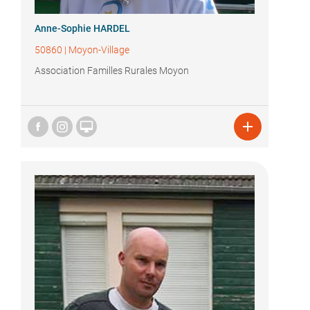
Anne-Sophie HARDEL
50860
|
Moyon-Village
Association Familles Rurales Moyon

