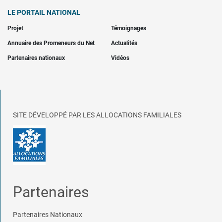
LE PORTAIL NATIONAL
Projet
Témoignages
Annuaire des Promeneurs du Net
Actualités
Partenaires nationaux
Vidéos
SITE DÉVELOPPÉ PAR LES ALLOCATIONS FAMILIALES
Partenaires
Partenaires Nationaux