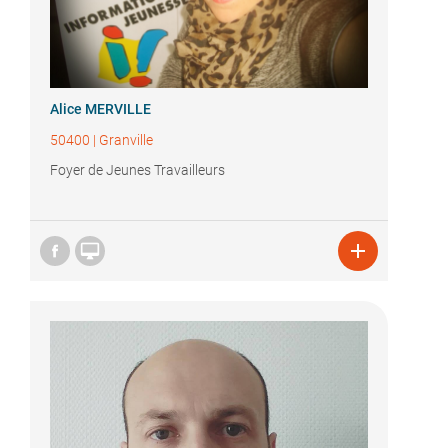
Alice MERVILLE
50400
|
Granville
Foyer de Jeunes Travailleurs

