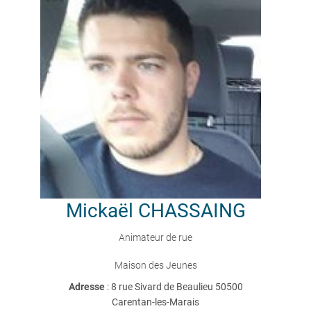
Mickaël
CHASSAING
Animateur de rue
Maison des Jeunes
Adresse
: 8 rue Sivard de Beaulieu 50500
Carentan-les-Marais