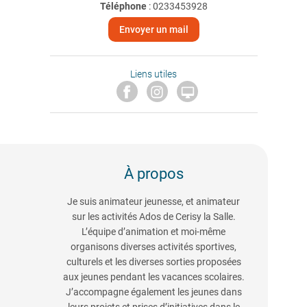
Téléphone
:
0233453928
Envoyer un mail
Liens utiles

À propos
Je suis animateur jeunesse, et animateur
sur les activités Ados de Cerisy la Salle.
L’équipe d’animation et moi-même
organisons diverses activités sportives,
culturels et les diverses sorties proposées
aux jeunes pendant les vacances scolaires.
J’accompagne également les jeunes dans