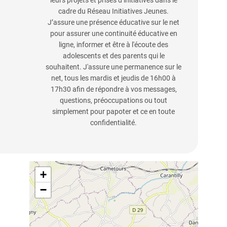
leurs projets et prises d’initiatives dans le
cadre du Réseau Initiatives Jeunes.
J’assure une présence éducative sur le net
pour assurer une continuité éducative en
ligne, informer et être à l'écoute des
adolescents et des parents qui le
souhaitent. J'assure une permanence sur le
net, tous les mardis et jeudis de 16h00 à
17h30 afin de répondre à vos messages,
questions, préoccupations ou tout
simplement pour papoter et ce en toute
confidentialité.
+
−