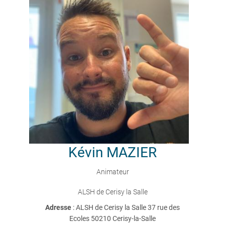
Kévin
MAZIER
Animateur
ALSH de Cerisy la Salle
Adresse
: ALSH de Cerisy la Salle 37 rue des
Ecoles 50210 Cerisy-la-Salle