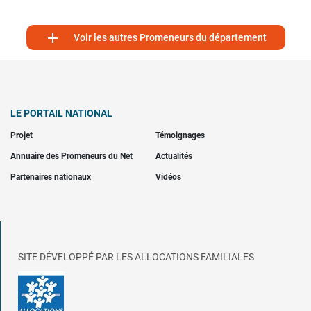

Voir les autres Promeneurs du département
LE PORTAIL NATIONAL
Projet
Témoignages
Annuaire des Promeneurs du Net
Actualités
Partenaires nationaux
Vidéos
SITE DÉVELOPPÉ PAR LES ALLOCATIONS FAMILIALES