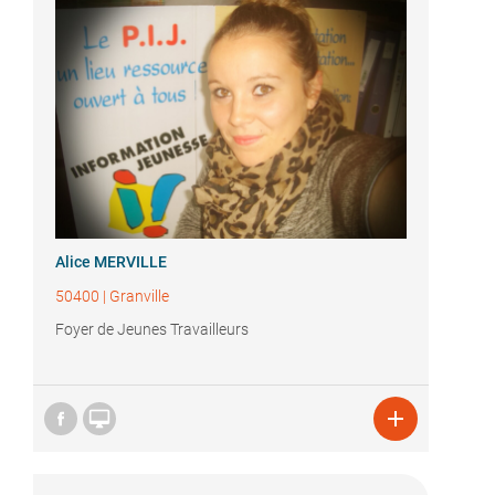
Alice MERVILLE
50400
|
Granville
Foyer de Jeunes Travailleurs

