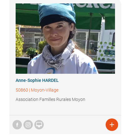
Anne-Sophie HARDEL
50860
|
Moyon-Village
Association Familles Rurales Moyon

