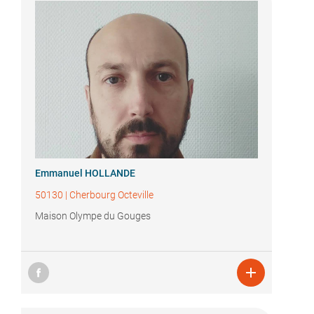
Emmanuel HOLLANDE
50130
|
Cherbourg Octeville
Maison Olympe du Gouges
