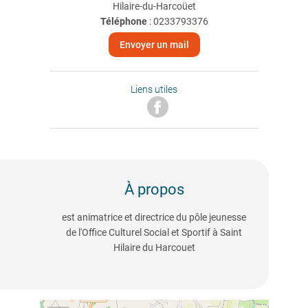
Hilaire-du-Harcoüet
Téléphone
:
0233793376
Envoyer un mail
Liens utiles
À propos
est animatrice et directrice du pôle jeunesse
de l'Office Culturel Social et Sportif à Saint
Hilaire du Harcouet