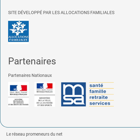
SITE DÉVELOPPÉ PAR LES ALLOCATIONS FAMILIALES
Partenaires
Partenaires Nationaux
Le réseau promeneurs du net