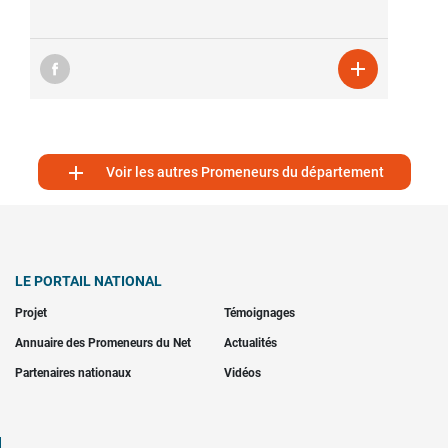


Voir les autres Promeneurs du département
LE PORTAIL NATIONAL
Projet
Témoignages
Annuaire des Promeneurs du Net
Actualités
Partenaires nationaux
Vidéos