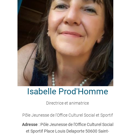
Isabelle
Prod'Homme
Directrice et animatrice
Pôle Jeunesse de l'Office Culturel Social et Sportif
Adresse
: Pôle Jeunesse de l'Office Culturel Social
et Sportif Place Louis Delaporte 50600 Saint-