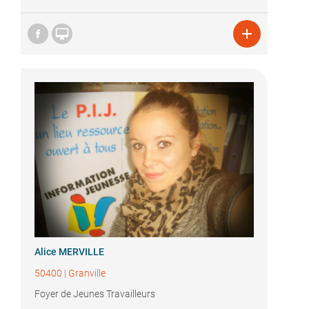


Alice MERVILLE
50400
|
Granville
Foyer de Jeunes Travailleurs