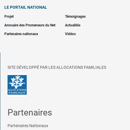
LE PORTAIL NATIONAL
Projet
Témoignages
Annuaire des Promeneurs du Net
Actualités
Partenaires nationaux
Vidéos
SITE DÉVELOPPÉ PAR LES ALLOCATIONS FAMILIALES
Partenaires
Partenaires Nationaux