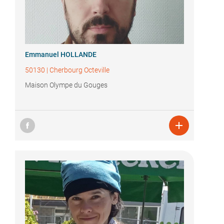
Emmanuel HOLLANDE
50130
|
Cherbourg Octeville
Maison Olympe du Gouges
