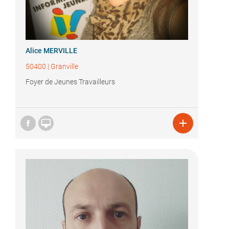
Alice MERVILLE
50400
|
Granville
Foyer de Jeunes Travailleurs

