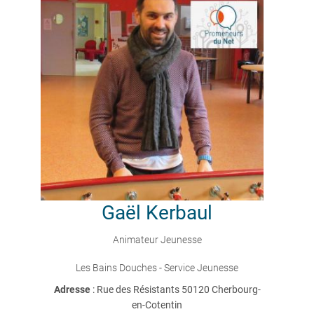
Gaël
Kerbaul
Animateur Jeunesse
Les Bains Douches - Service Jeunesse
Adresse
: Rue des Résistants 50120 Cherbourg-
en-Cotentin