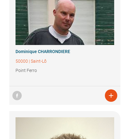
Dominique CHARRONDIERE
50000
|
Saint-Lô
Point Ferro
