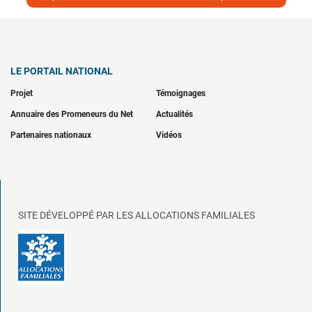
LE PORTAIL NATIONAL
Projet
Témoignages
Annuaire des Promeneurs du Net
Actualités
Partenaires nationaux
Vidéos
SITE DÉVELOPPÉ PAR LES ALLOCATIONS FAMILIALES