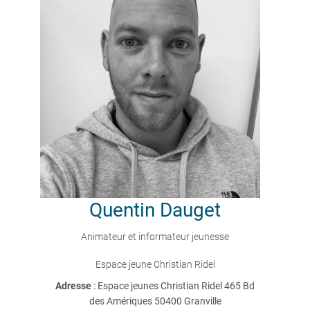
Quentin
Dauget
Animateur et informateur jeunesse
Espace jeune Christian Ridel
Adresse
: Espace jeunes Christian Ridel 465 Bd
des Amériques 50400 Granville