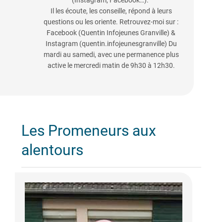
(Instagram, Facebook…).
Il les écoute, les conseille, répond à leurs
questions ou les oriente. Retrouvez-moi sur :
Facebook (Quentin Infojeunes Granville) &
Instagram (quentin.infojeunesgranville) Du
mardi au samedi, avec une permanence plus
active le mercredi matin de 9h30 à 12h30.
Les Promeneurs aux
alentours