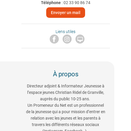
Téléphone
:
02 33 90 86 74
Envoyer un mail
Liens utiles

À propos
Directeur adjoint & Informateur Jeunesse à
l’espace jeunes Christian Ridel de Granville,
auprès du public 10-25 ans.
Un Promeneur du Net est un professionnel
de la jeunesse qui a pour mission d’entrer en
relation avec les jeunes et les parents à
travers les différents réseaux sociaux