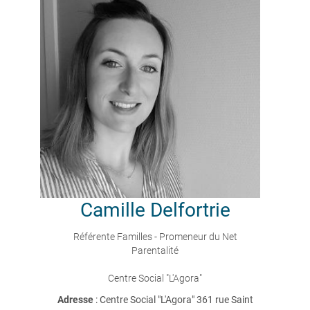
Camille
Delfortrie
Référente Familles - Promeneur du Net
Parentalité
Centre Social "L'Agora"
Adresse
: Centre Social "L'Agora" 361 rue Saint