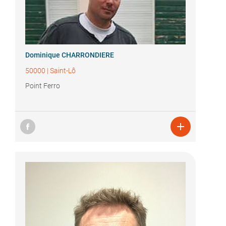
Dominique CHARRONDIERE
50000
|
Saint-Lô
Point Ferro
