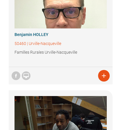
Benjamin HOLLEY
50460
|
Urville-Nacqueville
Familles Rurales Urville-Nacqueville

