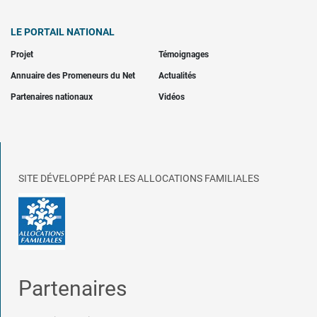
LE PORTAIL NATIONAL
Projet
Témoignages
Annuaire des Promeneurs du Net
Actualités
Partenaires nationaux
Vidéos
SITE DÉVELOPPÉ PAR LES ALLOCATIONS FAMILIALES
Partenaires