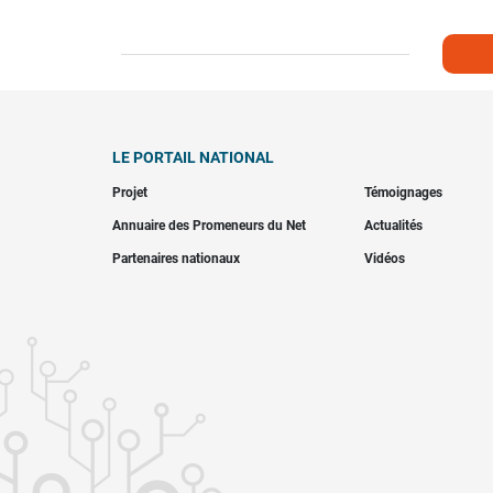
LE PORTAIL NATIONAL
Projet
Témoignages
Annuaire des Promeneurs du Net
Actualités
Partenaires nationaux
Vidéos