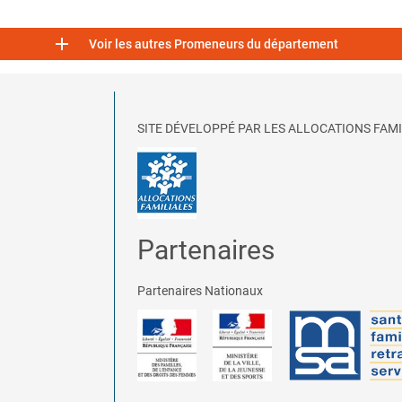

Voir les autres Promeneurs du département
SITE DÉVELOPPÉ PAR LES ALLOCATIONS FAMI
Partenaires
Partenaires Nationaux