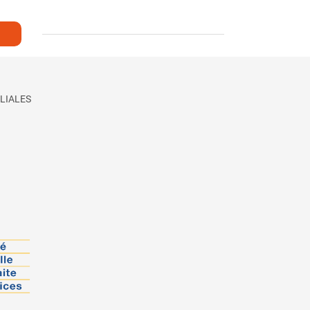
LIALES