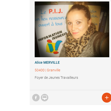
Alice MERVILLE
50400
|
Granville
Foyer de Jeunes Travailleurs

