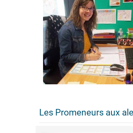
Les Promeneurs aux al