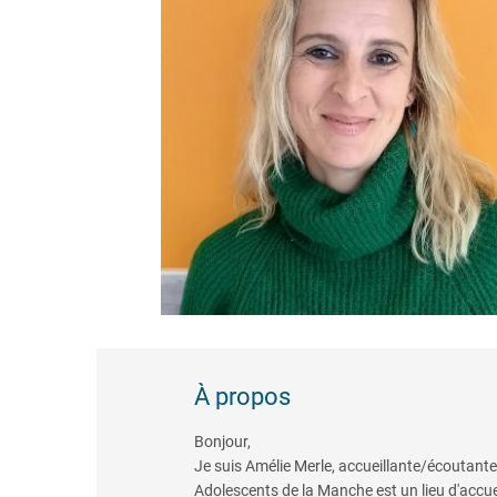
À propos
Bonjour,
Je suis Amélie Merle, accueillante/écoutant
Adolescents de la Manche est un lieu d'accu