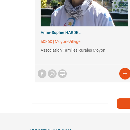
Anne-Sophie HARDEL
50860
|
Moyon-Village
Association Familles Rurales Moyon

