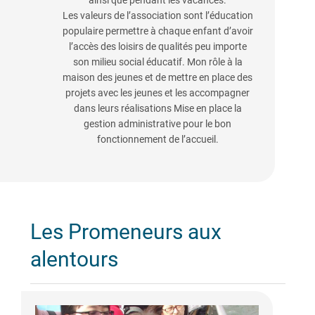
ainsi que pendant les vacances.
Les valeurs de l’association sont l’éducation
populaire permettre à chaque enfant d’avoir
l’accès des loisirs de qualités peu importe
son milieu social éducatif. Mon rôle à la
maison des jeunes et de mettre en place des
projets avec les jeunes et les accompagner
dans leurs réalisations Mise en place la
gestion administrative pour le bon
fonctionnement de l’accueil.
Les Promeneurs aux
alentours