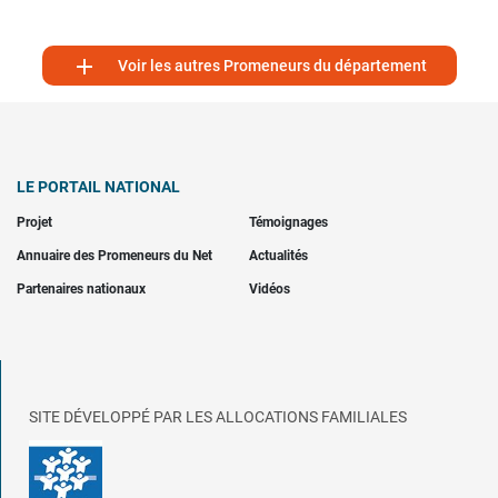

Voir les autres Promeneurs du département
LE PORTAIL NATIONAL
Projet
Témoignages
Annuaire des Promeneurs du Net
Actualités
Partenaires nationaux
Vidéos
SITE DÉVELOPPÉ PAR LES ALLOCATIONS FAMILIALES