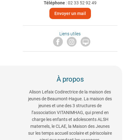
Téléphone
:
02 33 52 92 49
Envoyer un mail
Liens utiles

À propos
Alison Lefaix Codirectrice de la maison des
jeunes de Beaumont-Hague. La maison des
jeunes et une des 3 structures de
l’association VITANIMHAG, qui prend en
charge les enfants et adolescents ALSH
maternels, le CLAE, la Maison des Jeunes
sur les temps accueil scolaire et périscolaire