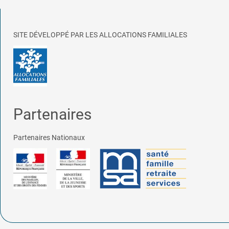
SITE DÉVELOPPÉ PAR LES ALLOCATIONS FAMILIALES
Partenaires
Partenaires Nationaux