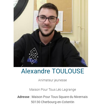
Alexandre
TOULOUSE
Animateur jeunesse
Maison Pour Tous Léo Lagrange
Adresse
: Maison Pour Tous Square du Nivernais
50130 Cherbourg-en-Cotentin