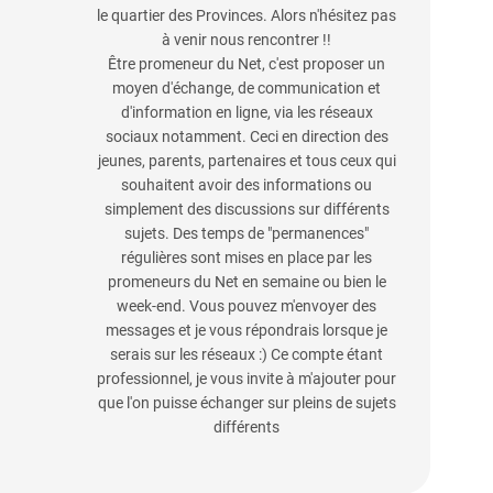
le quartier des Provinces. Alors n'hésitez pas
à venir nous rencontrer !!
Être promeneur du Net, c'est proposer un
moyen d'échange, de communication et
d'information en ligne, via les réseaux
sociaux notamment. Ceci en direction des
jeunes, parents, partenaires et tous ceux qui
souhaitent avoir des informations ou
simplement des discussions sur différents
sujets. Des temps de "permanences"
régulières sont mises en place par les
promeneurs du Net en semaine ou bien le
week-end. Vous pouvez m'envoyer des
messages et je vous répondrais lorsque je
serais sur les réseaux :) Ce compte étant
professionnel, je vous invite à m'ajouter pour
que l'on puisse échanger sur pleins de sujets
différents