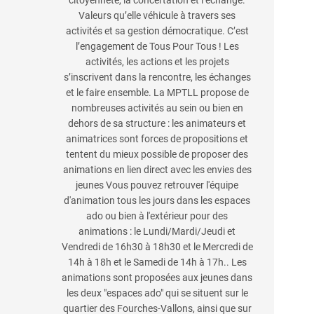
citoyenneté, la concertation et l’échange.
Valeurs qu’elle véhicule à travers ses
activités et sa gestion démocratique. C’est
l’engagement de Tous Pour Tous ! Les
activités, les actions et les projets
s’inscrivent dans la rencontre, les échanges
et le faire ensemble. La MPTLL propose de
nombreuses activités au sein ou bien en
dehors de sa structure : les animateurs et
animatrices sont forces de propositions et
tentent du mieux possible de proposer des
animations en lien direct avec les envies des
jeunes Vous pouvez retrouver l'équipe
d'animation tous les jours dans les espaces
ado ou bien à l'extérieur pour des
animations : le Lundi/Mardi/Jeudi et
Vendredi de 16h30 à 18h30 et le Mercredi de
14h à 18h et le Samedi de 14h à 17h.. Les
animations sont proposées aux jeunes dans
les deux "espaces ado" qui se situent sur le
quartier des Fourches-Vallons, ainsi que sur