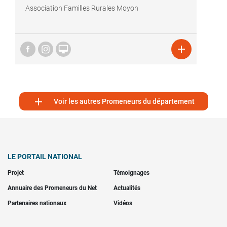
Association Familles Rurales Moyon



Voir les autres Promeneurs du département
LE PORTAIL NATIONAL
Projet
Témoignages
Annuaire des Promeneurs du Net
Actualités
Partenaires nationaux
Vidéos