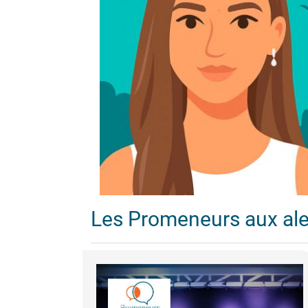
Les Promeneurs aux al