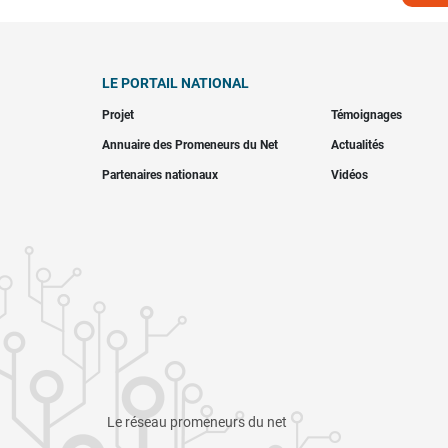
LE PORTAIL NATIONAL
Projet
Témoignages
Annuaire des Promeneurs du Net
Actualités
Partenaires nationaux
Vidéos
Le réseau promeneurs du net