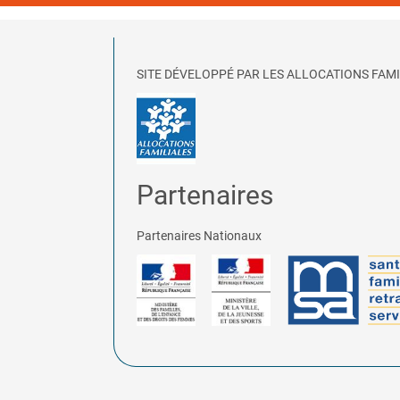
SITE DÉVELOPPÉ PAR LES ALLOCATIONS FAMI
Partenaires
Partenaires Nationaux