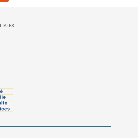
LIALES