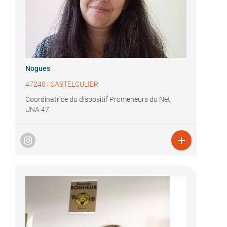
Nogues
47240
|
CASTELCULIER
Coordinatrice du dispositif Promeneurs du Net,
UNA 47
