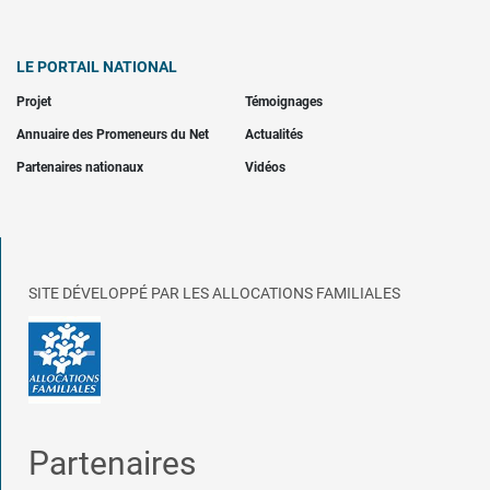
LE PORTAIL NATIONAL
Projet
Témoignages
Annuaire des Promeneurs du Net
Actualités
Partenaires nationaux
Vidéos
SITE DÉVELOPPÉ PAR LES ALLOCATIONS FAMILIALES
Partenaires