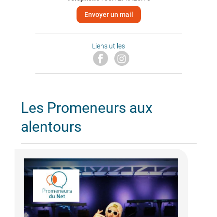
Envoyer un mail
Liens utiles
Les Promeneurs aux
alentours