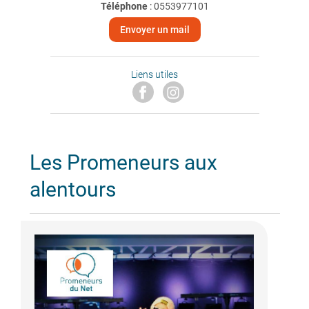
Téléphone
:
0553977101
Envoyer un mail
Liens utiles
Les Promeneurs aux
alentours