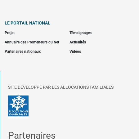
LE PORTAIL NATIONAL
Projet
Témoignages
Annuaire des Promeneurs du Net
Actualités
Partenaires nationaux
Vidéos
SITE DÉVELOPPÉ PAR LES ALLOCATIONS FAMILIALES
Partenaires