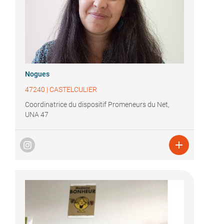
Nogues
47240
|
CASTELCULIER
Coordinatrice du dispositif Promeneurs du Net,
UNA 47
