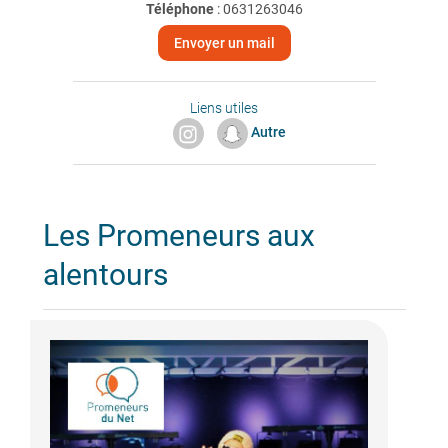
Téléphone
:
0631263046
Envoyer un mail
Liens utiles
Autre
Les Promeneurs aux
alentours