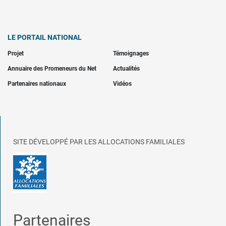
LE PORTAIL NATIONAL
Projet
Témoignages
Annuaire des Promeneurs du Net
Actualités
Partenaires nationaux
Vidéos
SITE DÉVELOPPÉ PAR LES ALLOCATIONS FAMILIALES
Partenaires