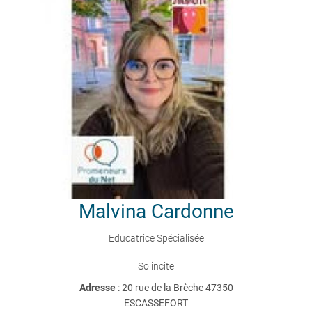
Malvina
Cardonne
Educatrice Spécialisée
Solincite
Adresse
: 20 rue de la Brèche 47350
ESCASSEFORT