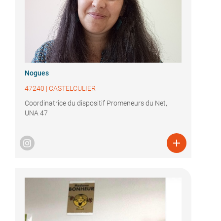
Nogues
47240
|
CASTELCULIER
Coordinatrice du dispositif Promeneurs du Net,
UNA 47
