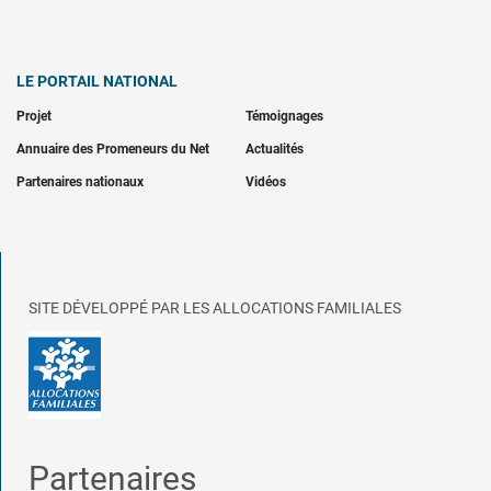
LE PORTAIL NATIONAL
Projet
Témoignages
Annuaire des Promeneurs du Net
Actualités
Partenaires nationaux
Vidéos
SITE DÉVELOPPÉ PAR LES ALLOCATIONS FAMILIALES
Partenaires