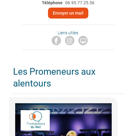
Téléphone
:
06.95.77.25.56
Envoyer un mail
Liens utiles

Les Promeneurs aux
alentours