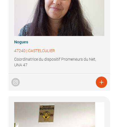
Nogues
47240
|
CASTELCULIER
Coordinatrice du dispositif Promeneurs du Net,
UNA 47
