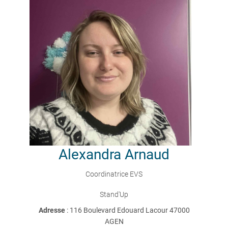
Alexandra
Arnaud
Coordinatrice EVS
Stand'Up
Adresse
: 116 Boulevard Edouard Lacour 47000
AGEN